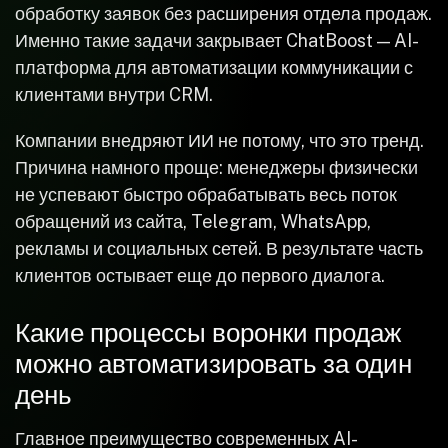
обработку заявок без расширения отдела продаж.
Именно такие задачи закрывает ChatBoost — AI-
платформа для автоматизации коммуникации с
клиентами внутри CRM.
Компании внедряют ИИ не потому, что это тренд.
Причина намного проще: менеджеры физически
не успевают быстро обрабатывать весь поток
обращений из сайта, Telegram, WhatsApp,
рекламы и социальных сетей. В результате часть
клиентов остывает еще до первого диалога.
Какие процессы воронки продаж
можно автоматизировать за один
день
Главное преимущество современных AI-