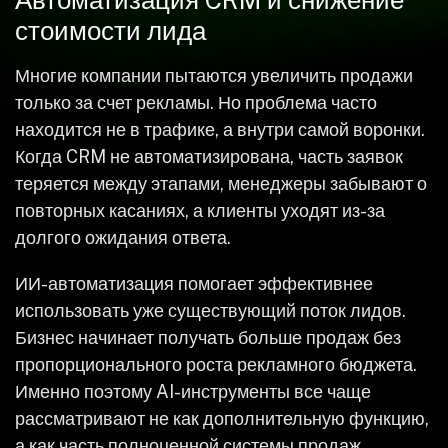
Автоматизация CRM и снижение
стоимости лида
Многие компании пытаются увеличить продажи
только за счет рекламы. Но проблема часто
находится не в трафике, а внутри самой воронки.
Когда CRM не автоматизирована, часть заявок
теряется между этапами, менеджеры забывают о
повторных касаниях, а клиенты уходят из-за
долгого ожидания ответа.
ИИ-автоматизация помогает эффективнее
использовать уже существующий поток лидов.
Бизнес начинает получать больше продаж без
пропорционального роста рекламного бюджета.
Именно поэтому AI-инструменты все чаще
рассматривают не как дополнительную функцию,
а как часть полноценной системы продаж.