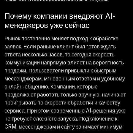
Почему компании внедряют AI-
менеджеров уже сейчас
Рынок постепенно меняет подход к обработке
заявок. Если раньше клиент был готов ждать
ответа несколько часов, то сегодня скорость
коммуникации напрямую влияет на вероятность
продажи. Пользователи привыкли к быстрым
мессенджерам, мгновенным ответам и удобному
онлайн-общению. Компании, которые
продолжают работать только вручную, начинают
проигрывать по скорости обработки и качеству
сервиса. При этом современные AI-решения уже
не требуют сложного запуска. Подключение к
CRM, мессенджерам и сайту занимает минимум