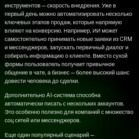
инструментов — скорость внедрения. Уже в
первый день можно автоматизировать несколько
ключевых этапов продаж, которые напрямую
влияют на конверсию. Например, ИИ может
самостоятельно принимать новые заявки из CRM
и мессенджеров, запускать первичный диалог и
собирать информацию о клиенте. Вместо сухой
формы пользователь получает привычное
общение в чате, а бизнес — более высокий шанс
довести человека до сделки.
Дополнительно AI-система способна
автоматически писать с нескольких аккаунтов.
Это особенно полезно для компаний с множество
соц сетей или мессенджеров.
Еще один популярный сценарий —