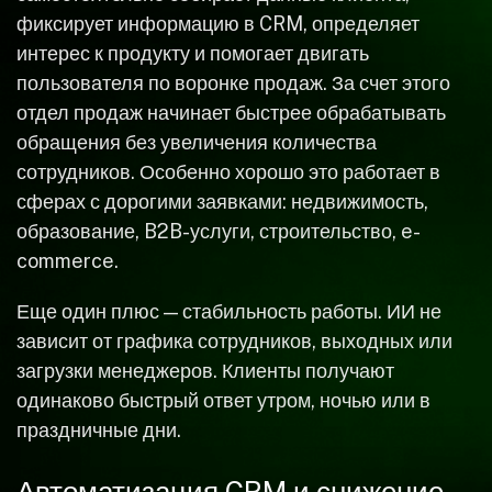
фиксирует информацию в CRM, определяет
интерес к продукту и помогает двигать
пользователя по воронке продаж. За счет этого
отдел продаж начинает быстрее обрабатывать
обращения без увеличения количества
сотрудников. Особенно хорошо это работает в
сферах с дорогими заявками: недвижимость,
образование, B2B-услуги, строительство, e-
commerce.
Еще один плюс — стабильность работы. ИИ не
зависит от графика сотрудников, выходных или
загрузки менеджеров. Клиенты получают
одинаково быстрый ответ утром, ночью или в
праздничные дни.