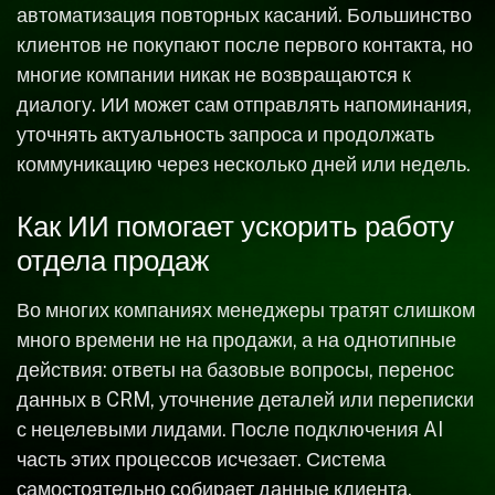
автоматизация повторных касаний. Большинство
клиентов не покупают после первого контакта, но
многие компании никак не возвращаются к
диалогу. ИИ может сам отправлять напоминания,
уточнять актуальность запроса и продолжать
коммуникацию через несколько дней или недель.
Как ИИ помогает ускорить работу
отдела продаж
Во многих компаниях менеджеры тратят слишком
много времени не на продажи, а на однотипные
действия: ответы на базовые вопросы, перенос
данных в CRM, уточнение деталей или переписки
с нецелевыми лидами. После подключения AI
часть этих процессов исчезает. Система
самостоятельно собирает данные клиента,